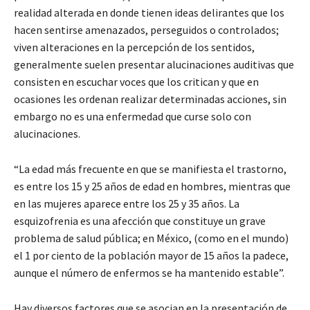
realidad alterada en donde tienen ideas delirantes que los
hacen sentirse amenazados, perseguidos o controlados;
viven alteraciones en la percepción de los sentidos,
generalmente suelen presentar alucinaciones auditivas que
consisten en escuchar voces que los critican y que en
ocasiones les ordenan realizar determinadas acciones, sin
embargo no es una enfermedad que curse solo con
alucinaciones.
“La edad más frecuente en que se manifiesta el trastorno,
es entre los 15 y 25 años de edad en hombres, mientras que
en las mujeres aparece entre los 25 y 35 años. La
esquizofrenia es una afección que constituye un grave
problema de salud pública; en México, (como en el mundo)
el 1 por ciento de la población mayor de 15 años la padece,
aunque el número de enfermos se ha mantenido estable”.
Hay diversos factores que se asocian en la presentación de