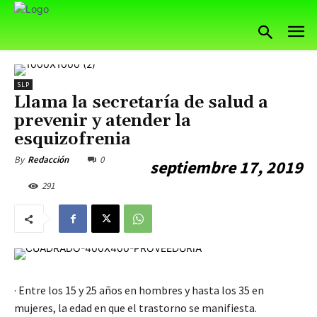
SLP
Llama la secretaría de salud a
prevenir y atender la
esquizofrenia
0
By
Redacción
septiembre 17, 2019
291
· Entre los 15 y 25 años en hombres y hasta los 35 en
mujeres, la edad en que el trastorno se manifiesta.