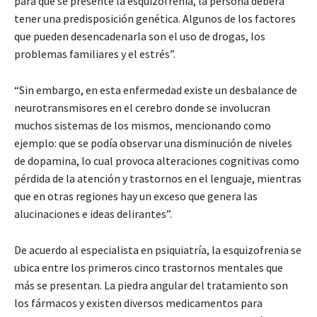
para que se presente la esquizofrenia, la persona deberá
tener una predisposición genética. Algunos de los factores
que pueden desencadenarla son el uso de drogas, los
problemas familiares y el estrés”.
“Sin embargo, en esta enfermedad existe un desbalance de
neurotransmisores en el cerebro donde se involucran
muchos sistemas de los mismos, mencionando como
ejemplo: que se podía observar una disminución de niveles
de dopamina, lo cual provoca alteraciones cognitivas como
pérdida de la atención y trastornos en el lenguaje, mientras
que en otras regiones hay un exceso que genera las
alucinaciones e ideas delirantes”.
De acuerdo al especialista en psiquiatría, la esquizofrenia se
ubica entre los primeros cinco trastornos mentales que
más se presentan. La piedra angular del tratamiento son
los fármacos y existen diversos medicamentos para