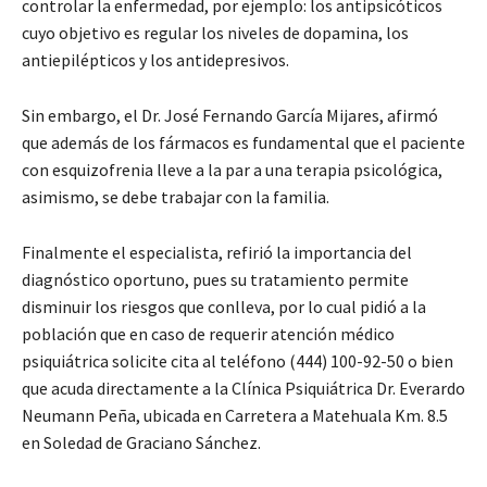
controlar la enfermedad, por ejemplo: los antipsicóticos
cuyo objetivo es regular los niveles de dopamina, los
antiepilépticos y los antidepresivos.
Sin embargo, el Dr. José Fernando García Mijares, afirmó
que además de los fármacos es fundamental que el paciente
con esquizofrenia lleve a la par a una terapia psicológica,
asimismo, se debe trabajar con la familia.
Finalmente el especialista, refirió la importancia del
diagnóstico oportuno, pues su tratamiento permite
disminuir los riesgos que conlleva, por lo cual pidió a la
población que en caso de requerir atención médico
psiquiátrica solicite cita al teléfono (444) 100-92-50 o bien
que acuda directamente a la Clínica Psiquiátrica Dr. Everardo
Neumann Peña, ubicada en Carretera a Matehuala Km. 8.5
en Soledad de Graciano Sánchez.