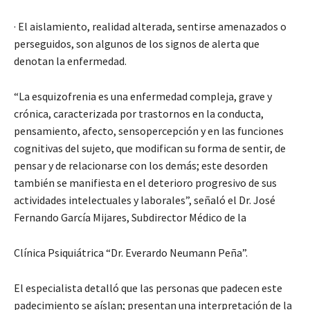
· El aislamiento, realidad alterada, sentirse amenazados o
perseguidos, son algunos de los signos de alerta que
denotan la enfermedad.
“La esquizofrenia es una enfermedad compleja, grave y
crónica, caracterizada por trastornos en la conducta,
pensamiento, afecto, sensopercepción y en las funciones
cognitivas del sujeto, que modifican su forma de sentir, de
pensar y de relacionarse con los demás; este desorden
también se manifiesta en el deterioro progresivo de sus
actividades intelectuales y laborales”, señaló el Dr. José
Fernando García Mijares, Subdirector Médico de la
Clínica Psiquiátrica “Dr. Everardo Neumann Peña”.
El especialista detalló que las personas que padecen este
padecimiento se aíslan; presentan una interpretación de la