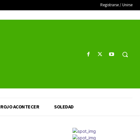
Registrarse / Unirse
ROJO ACONTECER
SOLEDAD