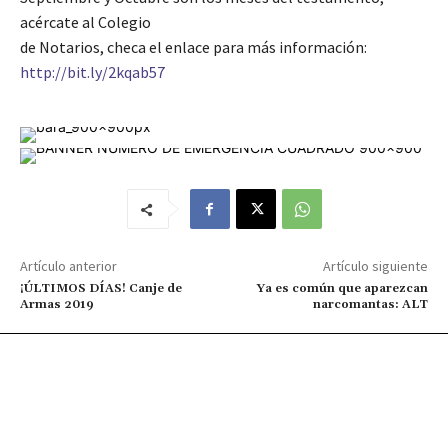
acércate al Colegio
de Notarios, checa el enlace para más información:
http://bit.ly/2kqab57
Artículo anterior
Artículo siguiente
¡ÚLTIMOS DÍAS! Canje de
Ya es común que aparezcan
Armas 2019
narcomantas: ALT