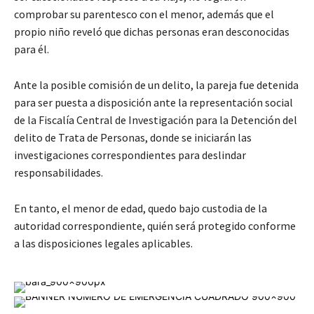
comprobar su parentesco con el menor, además que el
propio niño reveló que dichas personas eran desconocidas
para él.
Ante la posible comisión de un delito, la pareja fue detenida
para ser puesta a disposición ante la representación social
de la Fiscalía Central de Investigación para la Detención del
delito de Trata de Personas, donde se iniciarán las
investigaciones correspondientes para deslindar
responsabilidades.
En tanto, el menor de edad, quedo bajo custodia de la
autoridad correspondiente, quién será protegido conforme
a las disposiciones legales aplicables.