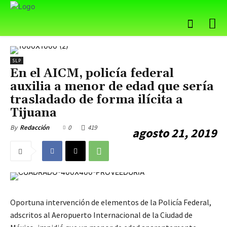
SLP
En el AICM, policía federal
auxilia a menor de edad que sería
trasladado de forma ilícita a
Tijuana
0
419
By
Redacción
agosto 21, 2019
Oportuna intervención de elementos de la Policía Federal,
adscritos al Aeropuerto Internacional de la Ciudad de