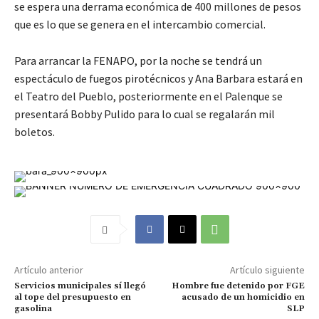
se espera una derrama económica de 400 millones de pesos
que es lo que se genera en el intercambio comercial.
Para arrancar la FENAPO, por la noche se tendrá un
espectáculo de fuegos pirotécnicos y Ana Barbara estará en
el Teatro del Pueblo, posteriormente en el Palenque se
presentará Bobby Pulido para lo cual se regalarán mil
boletos.
Artículo anterior
Artículo siguiente
Servicios municipales sí llegó
Hombre fue detenido por FGE
al tope del presupuesto en
acusado de un homicidio en
gasolina
SLP