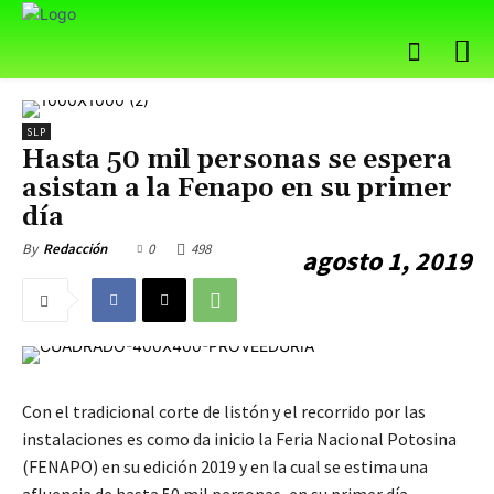
SLP
Hasta 50 mil personas se espera
asistan a la Fenapo en su primer
día
0
498
By
Redacción
agosto 1, 2019
Con el tradicional corte de listón y el recorrido por las
instalaciones es como da inicio la Feria Nacional Potosina
(FENAPO) en su edición 2019 y en la cual se estima una