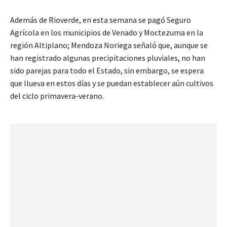
Además de Rioverde, en esta semana se pagó Seguro
Agrícola en los municipios de Venado y Moctezuma en la
región Altiplano; Mendoza Noriega señaló que, aunque se
han registrado algunas precipitaciones pluviales, no han
sido parejas para todo el Estado, sin embargo, se espera
que llueva en estos días y se puedan establecer aún cultivos
del ciclo primavera-verano.