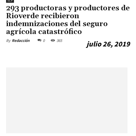
SLP
293 productoras y productores de
Rioverde recibieron
indemnizaciones del seguro
agrícola catastrófico
0
365
By
Redacción
julio 26, 2019