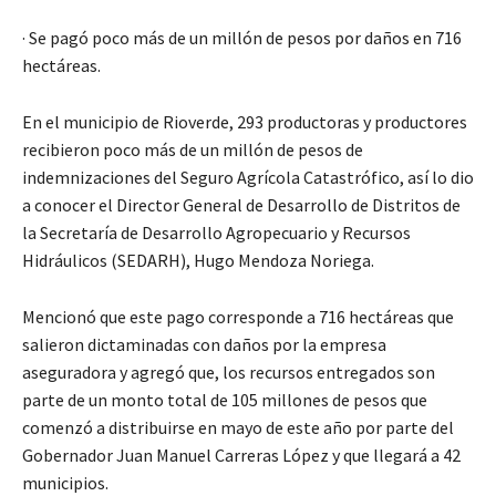
· Se pagó poco más de un millón de pesos por daños en 716
hectáreas.
En el municipio de Rioverde, 293 productoras y productores
recibieron poco más de un millón de pesos de
indemnizaciones del Seguro Agrícola Catastrófico, así lo dio
a conocer el Director General de Desarrollo de Distritos de
la Secretaría de Desarrollo Agropecuario y Recursos
Hidráulicos (SEDARH), Hugo Mendoza Noriega.
Mencionó que este pago corresponde a 716 hectáreas que
salieron dictaminadas con daños por la empresa
aseguradora y agregó que, los recursos entregados son
parte de un monto total de 105 millones de pesos que
comenzó a distribuirse en mayo de este año por parte del
Gobernador Juan Manuel Carreras López y que llegará a 42
municipios.