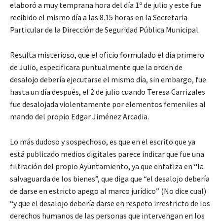
elaboró a muy temprana hora del día 1º de julio y este fue
recibido el mismo día a las 8.15 horas en la Secretaria
Particular de la Dirección de Seguridad Pública Municipal.
Resulta misterioso, que el oficio formulado el día primero
de Julio, especificara puntualmente que la orden de
desalojo debería ejecutarse el mismo día, sin embargo, fue
hasta un día después, el 2 de julio cuando Teresa Carrizales
fue desalojada violentamente por elementos femeniles al
mando del propio Edgar Jiménez Arcadia.
Lo más dudoso y sospechoso, es que en el escrito que ya
está publicado medios digitales parece indicar que fue una
filtración del propio Ayuntamiento, ya que enfatiza en “la
salvaguarda de los bienes”, que diga que “el desalojo debería
de darse en estricto apego al marco jurídico” (No dice cual)
“y que el desalojo debería darse en respeto irrestricto de los
derechos humanos de las personas que intervengan en los