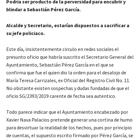
Podría ser producto de la perversidad para encubrir y
blindar a Sebastián Pérez García.
Alcalde y Secretario, estarían dispuestos a sacrificar a
su jefe policiaco.
Este día, insistentemente circulo en redes sociales el
presunto oficio que habría suscrito el Secretario General del
Ayuntamiento, Sebastián Pérez García en el que se
confirma que fue el quien dio la orden para el desalojo de
María Teresa Carrizales, ex Oficial del Registro Civil No. 11.
No obstante existen sospechas y dudas fundadas de que el
oficio SG/2393/2019 carente de fecha sea autentico.
Todo parece indicar que el Ayuntamiento encabezado por
Xavier Nava Palacios pretende generar una cortina de humo
para desvirtuar la realidad de los hechos, pues por principio
de cuentas, el supuesto escrito firmado por Pérez García, se