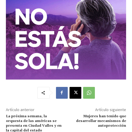
Artículo anterior
Artículo siguiente
La próxima semana, la
Mujeres han tenido que
orquesta de las américas se
desarrollar mecanismos de
presenta en Ciudad Valles y en
autoprotección
la capital del estado