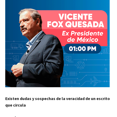
Existen dudas y sospechas de la veracidad de un escrito
que circula