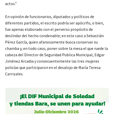
actos.”
En opinión de funcionarios, diputados y políticos de
diferentes partidos, el escrito podría ser apócrifo, o bien,
fue apenas elaborado con el perverso propósito de
deslindar del hecho condenable; en este caso a Sebastián
Pérez García, quien afanosamente busca conservar su
chamba y, en todo caso, poner sobre la mesa el que ruede la
cabeza del Director de Seguridad Publica Municipal, Edgar
Jiménez Arcadia y consecuentemente las tres mujeres
policías que participaron en el desalojo de María Teresa
Carrizales.