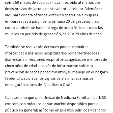
seis a 59 meses de edad que hayan recibido al menos dos
dosis previas de vacuna pentavalente acelular. Además se
vacunará contra tétanos, difteria y tosferina a mujeres
embarazadas a partir de la semana 20 de gestación, así
como también se hará entrega de ácido fólico a todas las
mujeres en periódo de gestación, de 20 a 29 años de edad.
También se realizarán acciones para disminuir la
mortalidad e ingresos hospitalarios por enfermedades
diarreicas e infecciones respiratorias agudas en menores de
cinco años de edad a través de información sobre la
prevención de estos padecimientos, su manejo en el hogar y
la identificación de los signos de alarma, además se
entregarán sobres de “Vida Suero Oral”.
Cabe señalar que cada Unidad de Medicina Familiar del IMSS
contará con módulos de vacunación disponibles para el
público en general; así como en puestos públicos y centros