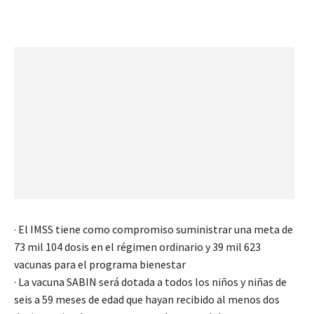
· El IMSS tiene como compromiso suministrar una meta de
73 mil 104 dosis en el régimen ordinario y 39 mil 623
vacunas para el programa bienestar
· La vacuna SABIN será dotada a todos los niños y niñas de
seis a 59 meses de edad que hayan recibido al menos dos