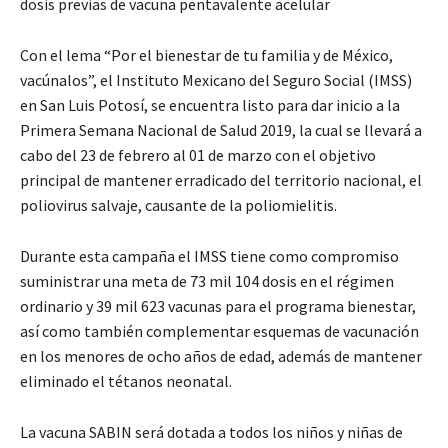
dosis previas de vacuna pentavalente acelular
Con el lema “Por el bienestar de tu familia y de México,
vacúnalos”, el Instituto Mexicano del Seguro Social (IMSS)
en San Luis Potosí, se encuentra listo para dar inicio a la
Primera Semana Nacional de Salud 2019, la cual se llevará a
cabo del 23 de febrero al 01 de marzo con el objetivo
principal de mantener erradicado del territorio nacional, el
poliovirus salvaje, causante de la poliomielitis.
Durante esta campaña el IMSS tiene como compromiso
suministrar una meta de 73 mil 104 dosis en el régimen
ordinario y 39 mil 623 vacunas para el programa bienestar,
así como también complementar esquemas de vacunación
en los menores de ocho años de edad, además de mantener
eliminado el tétanos neonatal.
La vacuna SABIN será dotada a todos los niños y niñas de