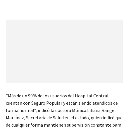
“Más de un 90% de los usuarios del Hospital Central
cuentan con Seguro Popular y están siendo atendidos de
forma normal”, indicó la doctora Mónica Liliana Rangel
Martínez, Secretaria de Salud en el estado, quien indicó que
de cualquier forma mantienen supervisión constante para