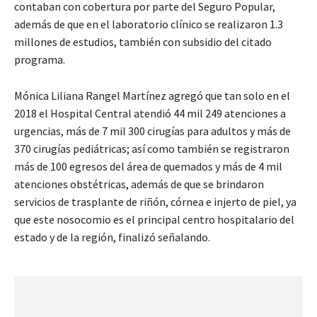
contaban con cobertura por parte del Seguro Popular,
además de que en el laboratorio clínico se realizaron 1.3
millones de estudios, también con subsidio del citado
programa.
Mónica Liliana Rangel Martínez agregó que tan solo en el
2018 el Hospital Central atendió 44 mil 249 atenciones a
urgencias, más de 7 mil 300 cirugías para adultos y más de
370 cirugías pediátricas; así como también se registraron
más de 100 egresos del área de quemados y más de 4 mil
atenciones obstétricas, además de que se brindaron
servicios de trasplante de riñón, córnea e injerto de piel, ya
que este nosocomio es el principal centro hospitalario del
estado y de la región, finalizó señalando.