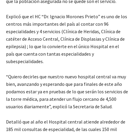
que la población asegurada no se quede son el servicio.
Explicó que el HC “Dr. Ignacio Morones Prieto” es uno de los
centros más importantes del país al contar con 96
especialidades y 4 servicios (Clínica de Heridas, Clínica de
catéter de Acceso Central, Clínica de Displasias y Clínica de
epilepsia) ; lo que lo convierte en el único Hospital en el
país que cuenta con tantas especialidades y
subespecialidades.
“Quiero decirles que nuestro nuevo hospital central va muy
bien, avanzando y esperando que para finales de este año
podamos estar ya en pruebas de lo que serán los servicios de
la torre médica, para atender un flujo cercano de 4,500
usuarios diariamente”, explicó la Secretaria de Salud.
Detalló que al año el Hospital central atiende alrededor de
185 mil consultas de especialidad, de las cuales 150 mil