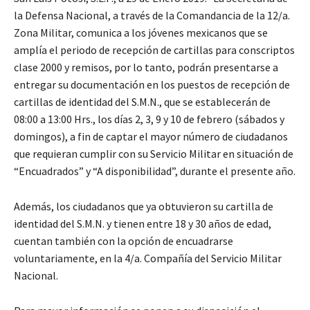
la Defensa Nacional, a través de la Comandancia de la 12/a.
Zona Militar, comunica a los jóvenes mexicanos que se
amplía el periodo de recepción de cartillas para conscriptos
clase 2000 y remisos, por lo tanto, podrán presentarse a
entregar su documentación en los puestos de recepción de
cartillas de identidad del S.M.N., que se establecerán de
08:00 a 13:00 Hrs., los días 2, 3, 9 y 10 de febrero (sábados y
domingos), a fin de captar el mayor número de ciudadanos
que requieran cumplir con su Servicio Militar en situación de
“Encuadrados” y “A disponibilidad”, durante el presente año.
Además, los ciudadanos que ya obtuvieron su cartilla de
identidad del S.M.N. y tienen entre 18 y 30 años de edad,
cuentan también con la opción de encuadrarse
voluntariamente, en la 4/a. Compañía del Servicio Militar
Nacional.