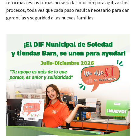
reforma a estos temas no sería la solución para agilizar los
procesos, toda vez que cada paso resulta necesario para dar
garantías y seguridad a las nuevas familias.