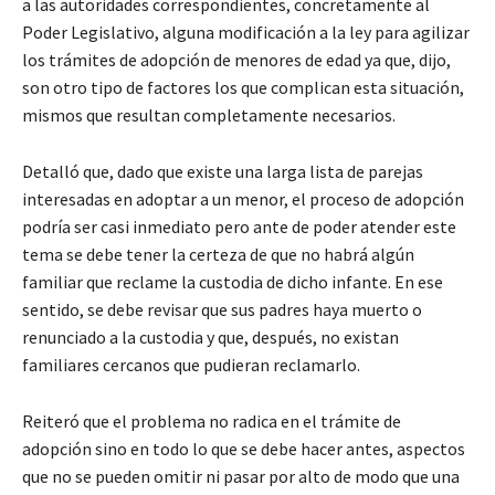
a las autoridades correspondientes, concretamente al
Poder Legislativo, alguna modificación a la ley para agilizar
los trámites de adopción de menores de edad ya que, dijo,
son otro tipo de factores los que complican esta situación,
mismos que resultan completamente necesarios.
Detalló que, dado que existe una larga lista de parejas
interesadas en adoptar a un menor, el proceso de adopción
podría ser casi inmediato pero ante de poder atender este
tema se debe tener la certeza de que no habrá algún
familiar que reclame la custodia de dicho infante. En ese
sentido, se debe revisar que sus padres haya muerto o
renunciado a la custodia y que, después, no existan
familiares cercanos que pudieran reclamarlo.
Reiteró que el problema no radica en el trámite de
adopción sino en todo lo que se debe hacer antes, aspectos
que no se pueden omitir ni pasar por alto de modo que una