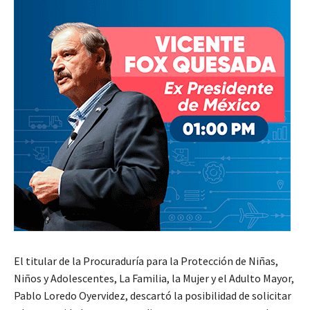
El titular de la Procuraduría para la Protección de Niñas,
Niños y Adolescentes, La Familia, la Mujer y el Adulto Mayor,
Pablo Loredo Oyervidez, descartó la posibilidad de solicitar