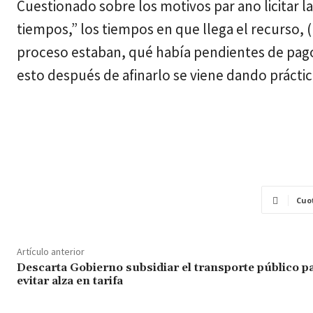
Cuestionado sobre los motivos par ano licitar la
tiempos,” los tiempos en que llega el recurso,
proceso estaban, qué había pendientes de pago
esto después de afinarlo se viene dando práct
Cuo
Artículo anterior
Descarta Gobierno subsidiar el transporte público p
evitar alza en tarifa