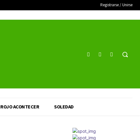
Registrarse / Unirse
ROJO ACONTECER
SOLEDAD