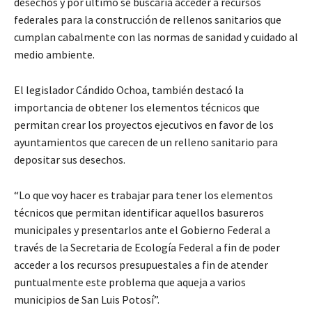
desechos y por último se buscaría acceder a recursos
federales para la construcción de rellenos sanitarios que
cumplan cabalmente con las normas de sanidad y cuidado al
medio ambiente.
El legislador Cándido Ochoa, también destacó la
importancia de obtener los elementos técnicos que
permitan crear los proyectos ejecutivos en favor de los
ayuntamientos que carecen de un relleno sanitario para
depositar sus desechos.
“Lo que voy hacer es trabajar para tener los elementos
técnicos que permitan identificar aquellos basureros
municipales y presentarlos ante el Gobierno Federal a
través de la Secretaria de Ecología Federal a fin de poder
acceder a los recursos presupuestales a fin de atender
puntualmente este problema que aqueja a varios
municipios de San Luis Potosí”.