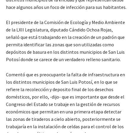
hace algunos años un foco de infección para sus habitantes.
El presidente de la Comisión de Ecología y Medio Ambiente
de la LXII Legislatura, diputado Cándido Ochoa Rojas,
señaló que está trabajando en la creación de un padrón que
permita identificar las zonas que son utilizadas como
depósitos de basura en los distintos municipios de San Luis
Potosí donde se carece de un verdadero relleno sanitario.
Comentó que es preocupante la falta de infraestructura en
los distintos municipios de San Luis Potosí, en lo que se
refiere la recolección y deposito final de los desechos
domésticos, por ello, -dijo- que es importante que desde el
Congreso del Estado se trabaje en la gestión de recursos
económicos que permitan en una primera etapa detectar
las zonas de tiraderos a cielo abierto, posteriormente se
trabajaría en la instalación de celdas para el control de los