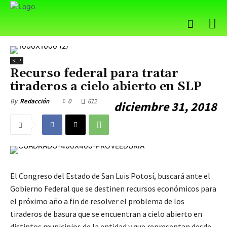
SLP
Recurso federal para tratar
tiraderos a cielo abierto en SLP
0
612
By
Redacción
diciembre 31, 2018
El Congreso del Estado de San Luis Potosí, buscará ante el
Gobierno Federal que se destinen recursos económicos para
el próximo año a fin de resolver el problema de los
tiraderos de basura que se encuentran a cielo abierto en
distintos municipios de la entidad y que representan desde