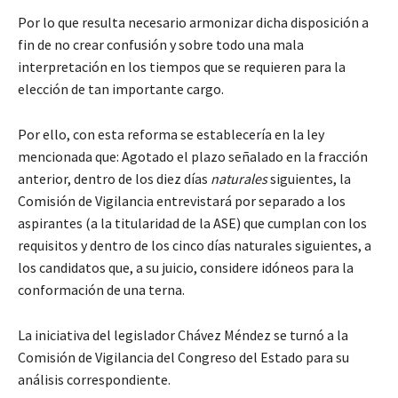
Por lo que resulta necesario armonizar dicha disposición a
fin de no crear confusión y sobre todo una mala
interpretación en los tiempos que se requieren para la
elección de tan importante cargo.
Por ello, con esta reforma se establecería en la ley
mencionada que: Agotado el plazo señalado en la fracción
anterior, dentro de los diez días
naturales
siguientes, la
Comisión de Vigilancia entrevistará por separado a los
aspirantes (a la titularidad de la ASE) que cumplan con los
requisitos y dentro de los cinco días naturales siguientes, a
los candidatos que, a su juicio, considere idóneos para la
conformación de una terna.
La iniciativa del legislador Chávez Méndez se turnó a la
Comisión de Vigilancia del Congreso del Estado para su
análisis correspondiente.