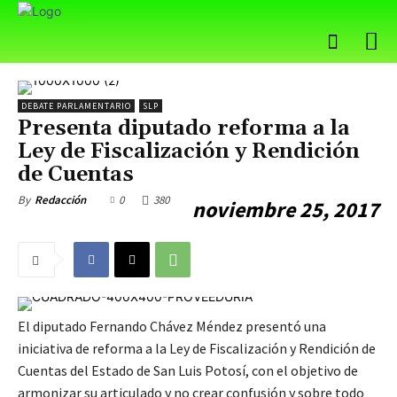
DEBATE PARLAMENTARIO
SLP
Presenta diputado reforma a la
Ley de Fiscalización y Rendición
de Cuentas
0
380
By
Redacción
noviembre 25, 2017
El diputado Fernando Chávez Méndez presentó una
iniciativa de reforma a la Ley de Fiscalización y Rendición de
Cuentas del Estado de San Luis Potosí, con el objetivo de
armonizar su articulado y no crear confusión y sobre todo