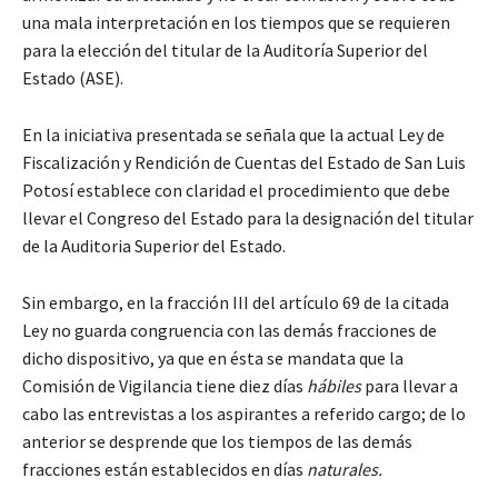
una mala interpretación en los tiempos que se requieren
para la elección del titular de la Auditoría Superior del
Estado (ASE).
En la iniciativa presentada se señala que la actual Ley de
Fiscalización y Rendición de Cuentas del Estado de San Luis
Potosí establece con claridad el procedimiento que debe
llevar el Congreso del Estado para la designación del titular
de la Auditoria Superior del Estado.
Sin embargo, en la fracción III del artículo 69 de la citada
Ley no guarda congruencia con las demás fracciones de
dicho dispositivo, ya que en ésta se mandata que la
Comisión de Vigilancia tiene diez días
hábiles
para llevar a
cabo las entrevistas a los aspirantes a referido cargo; de lo
anterior se desprende que los tiempos de las demás
fracciones están establecidos en días
naturales.