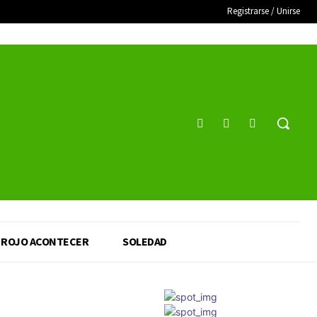
Registrarse / Unirse
ROJO ACONTECER
SOLEDAD