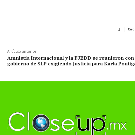
Cuo
Artículo anterior
Amnistía Internacional y la FJEDD se reunieron con 
gobierno de SLP exigiendo justicia para Karla Pontig