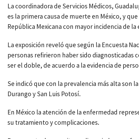
La coordinadora de Servicios Médicos, Guadalup
es la primera causa de muerte en México, y que 
República Mexicana con mayor incidencia de la
La exposición reveló que según la Encuesta Nac
personas refirieron haber sido diagnosticadas c
ser el doble, de acuerdo a la evidencia de per
Se indicó que con la prevalencia más alta son 
Durango y San Luis Potosí.
En México la atención de la enfermedad represen
su tratamiento y complicaciones.