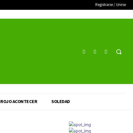
Registrarse / Unirse
ROJO ACONTECER
SOLEDAD