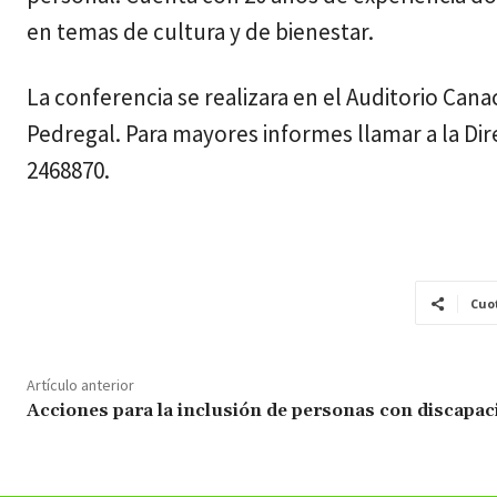
en temas de cultura y de bienestar.
La conferencia se realizara en el Auditorio Can
Pedregal. Para mayores informes llamar a la Dir
2468870.
Cuo
Artículo anterior
Acciones para la inclusión de personas con discapac