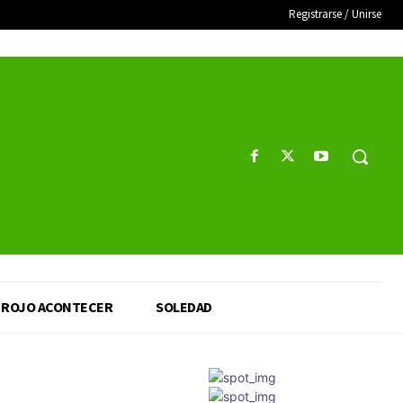
Registrarse / Unirse
ROJO ACONTECER
SOLEDAD