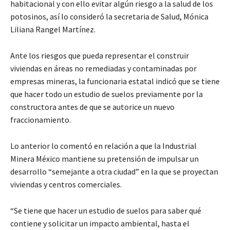
habitacional y con ello evitar algún riesgo a la salud de los
potosinos, así lo consideró la secretaria de Salud, Mónica
Liliana Rangel Martínez.
Ante los riesgos que pueda representar el construir
viviendas en áreas no remediadas y contaminadas por
empresas mineras, la funcionaria estatal indicó que se tiene
que hacer todo un estudio de suelos previamente por la
constructora antes de que se autorice un nuevo
fraccionamiento.
Lo anterior lo comentó en relación a que la Industrial
Minera México mantiene su pretensión de impulsar un
desarrollo “semejante a otra ciudad” en la que se proyectan
viviendas y centros comerciales.
“Se tiene que hacer un estudio de suelos para saber qué
contiene y solicitar un impacto ambiental, hasta el