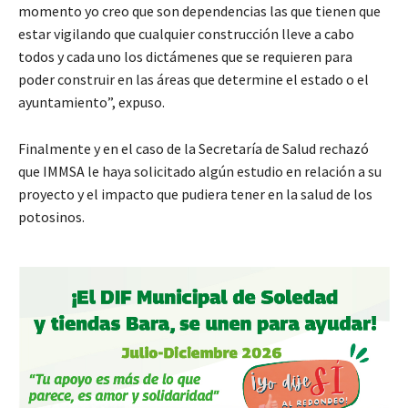
momento yo creo que son dependencias las que tienen que
estar vigilando que cualquier construcción lleve a cabo
todos y cada uno los dictámenes que se requieren para
poder construir en las áreas que determine el estado o el
ayuntamiento”, expuso.
Finalmente y en el caso de la Secretaría de Salud rechazó
que IMMSA le haya solicitado algún estudio en relación a su
proyecto y el impacto que pudiera tener en la salud de los
potosinos.