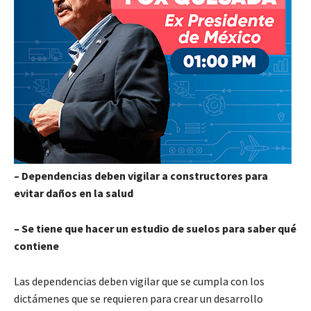
– Dependencias deben vigilar a constructores para
evitar daños en la salud
– Se tiene que hacer un estudio de suelos para saber qué
contiene
Las dependencias deben vigilar que se cumpla con los
dictámenes que se requieren para crear un desarrollo