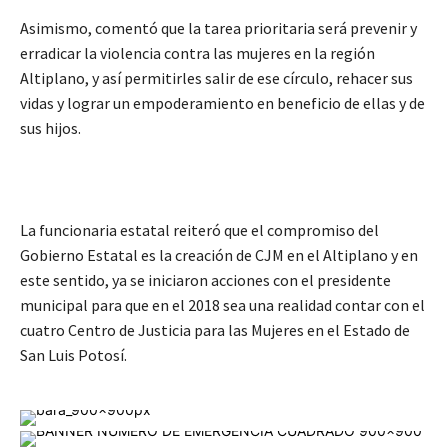
Asimismo, comentó que la tarea prioritaria será prevenir y
erradicar la violencia contra las mujeres en la región
Altiplano, y así permitirles salir de ese círculo, rehacer sus
vidas y lograr un empoderamiento en beneficio de ellas y de
sus hijos.
La funcionaria estatal reiteró que el compromiso del
Gobierno Estatal es la creación de CJM en el Altiplano y en
este sentido, ya se iniciaron acciones con el presidente
municipal para que en el 2018 sea una realidad contar con el
cuatro Centro de Justicia para las Mujeres en el Estado de
San Luis Potosí.