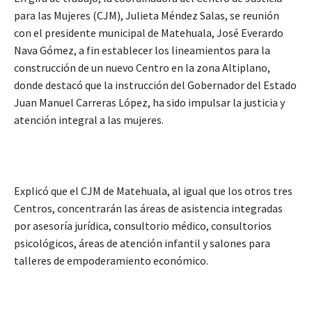
para las Mujeres (CJM), Julieta Méndez Salas, se reunión
con el presidente municipal de Matehuala, José Everardo
Nava Gómez, a fin establecer los lineamientos para la
construcción de un nuevo Centro en la zona Altiplano,
donde destacó que la instrucción del Gobernador del Estado
Juan Manuel Carreras López, ha sido impulsar la justicia y
atención integral a las mujeres.
Explicó que el CJM de Matehuala, al igual que los otros tres
Centros, concentrarán las áreas de asistencia integradas
por asesoría jurídica, consultorio médico, consultorios
psicológicos, áreas de atención infantil y salones para
talleres de empoderamiento económico.