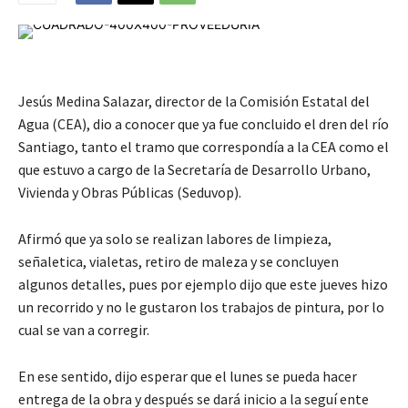
Jesús Medina Salazar, director de la Comisión Estatal del
Agua (CEA), dio a conocer que ya fue concluido el dren del río
Santiago, tanto el tramo que correspondía a la CEA como el
que estuvo a cargo de la Secretaría de Desarrollo Urbano,
Vivienda y Obras Públicas (Seduvop).
Afirmó que ya solo se realizan labores de limpieza,
señaletica, vialetas, retiro de maleza y se concluyen
algunos detalles, pues por ejemplo dijo que este jueves hizo
un recorrido y no le gustaron los trabajos de pintura, por lo
cual se van a corregir.
En ese sentido, dijo esperar que el lunes se pueda hacer
entrega de la obra y después se dará inicio a la seguí ente