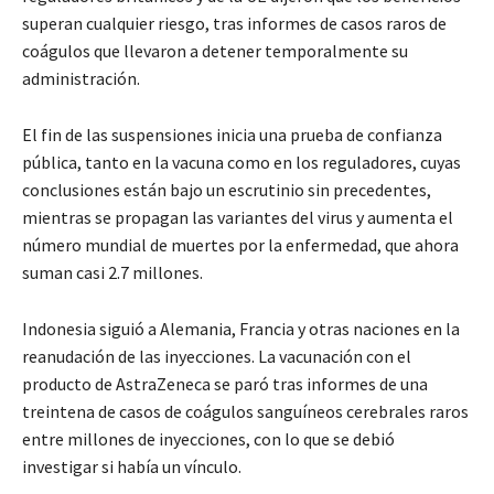
superan cualquier riesgo, tras informes de casos raros de
coágulos que llevaron a detener temporalmente su
administración.
El fin de las suspensiones inicia una prueba de confianza
pública, tanto en la vacuna como en los reguladores, cuyas
conclusiones están bajo un escrutinio sin precedentes,
mientras se propagan las variantes del virus y aumenta el
número mundial de muertes por la enfermedad, que ahora
suman casi 2.7 millones.
Indonesia siguió a Alemania, Francia y otras naciones en la
reanudación de las inyecciones. La vacunación con el
producto de AstraZeneca se paró tras informes de una
treintena de casos de coágulos sanguíneos cerebrales raros
entre millones de inyecciones, con lo que se debió
investigar si había un vínculo.