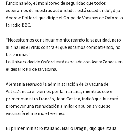
funcionando, el monitoreo de seguridad que todos
esperamos de nuestras autoridades está sucediendo”, dijo
Andrew Pollard, que dirige el Grupo de Vacunas de Oxford, a
la radio BBC.
“Necesitamos continuar monitoreando la seguridad, pero
al final es el virus contra el que estamos combatiendo, no
las vacunas”.
La Universidad de Oxford está asociada con AstraZeneca en
el desarrollo de la vacuna.
Alemania reanudó la administración de la vacuna de
AstraZeneca el viernes por la mañana, mientras que el
primer ministro francés, Jean Castex, indicó que buscará
promover una reanudación similar en su país y que se
vacunaría él mismo el viernes.
El primer ministro italiano, Mario Draghi, dijo que Italia