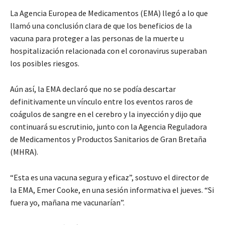
La Agencia Europea de Medicamentos (EMA) llegó a lo que
llamó una conclusión clara de que los beneficios de la
vacuna para proteger a las personas de la muerte u
hospitalización relacionada con el coronavirus superaban
los posibles riesgos.
Aún así, la EMA declaró que no se podía descartar
definitivamente un vínculo entre los eventos raros de
coágulos de sangre en el cerebro y la inyección y dijo que
continuará su escrutinio, junto con la Agencia Reguladora
de Medicamentos y Productos Sanitarios de Gran Bretaña
(MHRA).
“Esta es una vacuna segura y eficaz”, sostuvo el director de
la EMA, Emer Cooke, en una sesión informativa el jueves. “Si
fuera yo, mañana me vacunarían”.