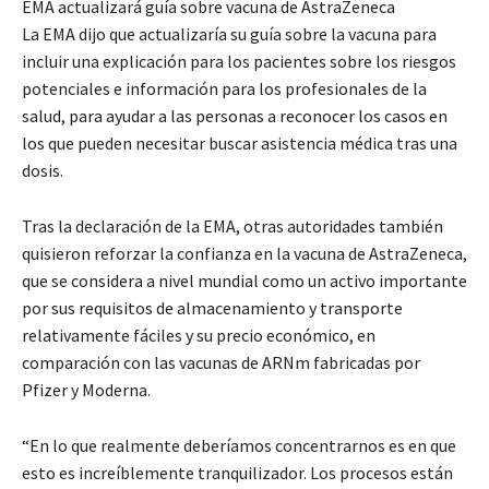
EMA actualizará guía sobre vacuna de AstraZeneca
La EMA dijo que actualizaría su guía sobre la vacuna para
incluir una explicación para los pacientes sobre los riesgos
potenciales e información para los profesionales de la
salud, para ayudar a las personas a reconocer los casos en
los que pueden necesitar buscar asistencia médica tras una
dosis.
Tras la declaración de la EMA, otras autoridades también
quisieron reforzar la confianza en la vacuna de AstraZeneca,
que se considera a nivel mundial como un activo importante
por sus requisitos de almacenamiento y transporte
relativamente fáciles y su precio económico, en
comparación con las vacunas de ARNm fabricadas por
Pfizer y Moderna.
“En lo que realmente deberíamos concentrarnos es en que
esto es increíblemente tranquilizador. Los procesos están