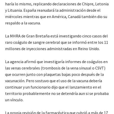
haría lo mismo, replicando declaraciones de Chipre, Letonia
y Lituania. España reanudará la administración desde el
miércoles mientras que en América, Canadá también dio su
respaldo a la vacuna.
La MHRA de Gran Bretaña está investigando cinco casos del
raro coágulo de sangre cerebral que se informó entre los 11
millones de inyecciones administradas en Reino Unido.
La agencia afirmó que investigaría informes de coágulos en
las venas cerebrales (trombosis de la vena sinusal o CSVT)
que ocurren junto con plaquetas bajas poco después de la
vacunación. Pero sostuvo que el uso de la vacuna debería
continuar y un funcionario dijo que el lanzamiento en el
territorio probablemente no se detendría aun si se probaba
un vínculo.
La propia revisión de la farmacéutica que cubrió a más de 17