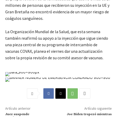
millones de personas que recibieron su inyección en la UE y
Gran Bretaña no encontró evidencia de un mayor riesgo de
coágulos sanguíneos.
La Organización Mundial de la Salud, que esta semana
también reafirmó su apoyo a la inyección que sigue siendo
una pieza central de su programa de intercambio de
vacunas COVAX, planea el viernes dar una actualización
sobre la propia revisión de su comité asesor de vacunas.
Artículo anterior
Artículo siguiente
Juez suspende
Joe Biden tropezó mientras